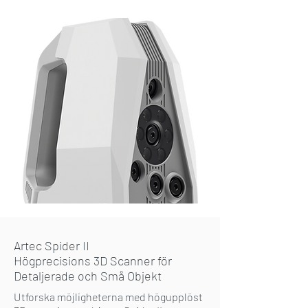
Artec Spider II
Högprecisions 3D Scanner för
Detaljerade och Små Objekt
Utforska möjligheterna med högupplöst