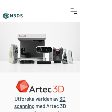
Utforska världen av
3D
scanning
med Artec 3D