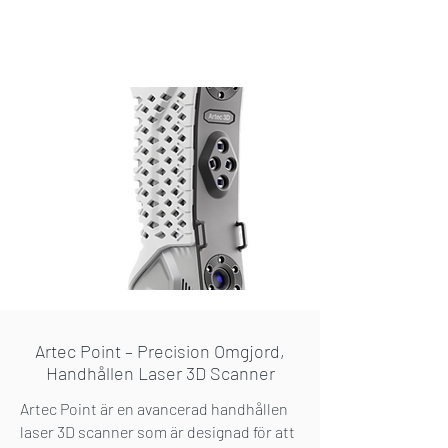
Artec Point – Precision Omgjord,
Handhållen Laser 3D Scanner
Artec Point är en avancerad handhållen
laser 3D scanner som är designad för att