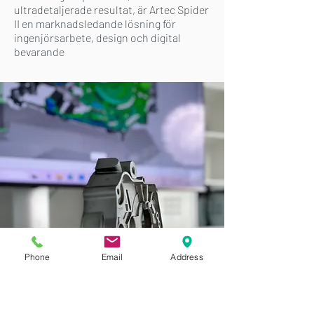
ultradetaljerade resultat, är Artec Spider
II en marknadsledande lösning för
ingenjörsarbete, design och digital
bevarande
Phone
Email
Address